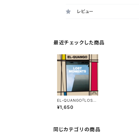
レビュー
最近チェックした商品
EL-QUANGO『LOST
MOMNENTS』
¥1,650
同じカテゴリの商品