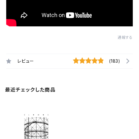
通報する
レビュー
(183)
最近チェックした商品