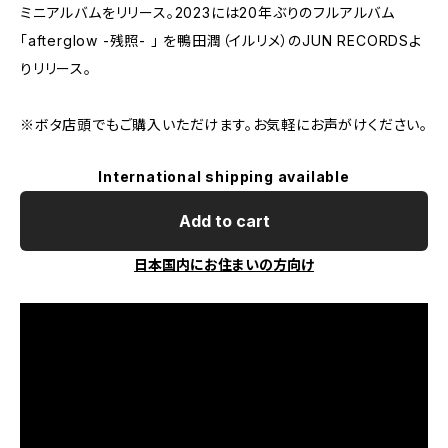
ミニアルバムをリリース。2023には20年ぶりのフルアルバム
「afterglow -残照- 」 を鴨田潤（イルリメ）のJUN RECORDSよ
りリリース。
※ボタ店頭でもご購入いただけます。お気軽にお声がけください。
International shipping available
Add to cart
日本国内にお住まいの方向け