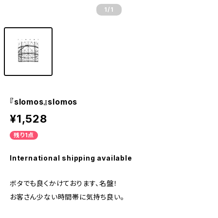
1
/1
『slomos』slomos
¥1,528
残り1点
International shipping available
ボタでも良くかけております、名盤！
お客さん少ない時間帯に気持ち良い。