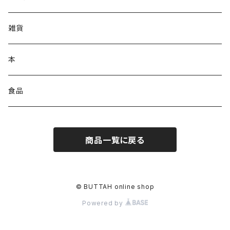
雑貨
本
食品
商品一覧に戻る
© BUTTAH online shop
Powered by